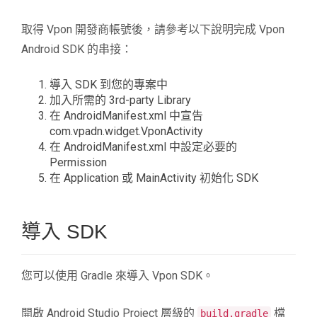
取得 Vpon 開發商帳號後，請參考以下說明完成 Vpon
Android SDK 的串接：
導入 SDK 到您的專案中
加入所需的 3rd-party Library
在 AndroidManifest.xml 中宣告
com.vpadn.widget.VponActivity
在 AndroidManifest.xml 中設定必要的
Permission
在 Application 或 MainActivity 初始化 SDK
導入 SDK
您可以使用 Gradle 來導入 Vpon SDK。
開啟 Android Studio Project 層級的
檔
build.gradle