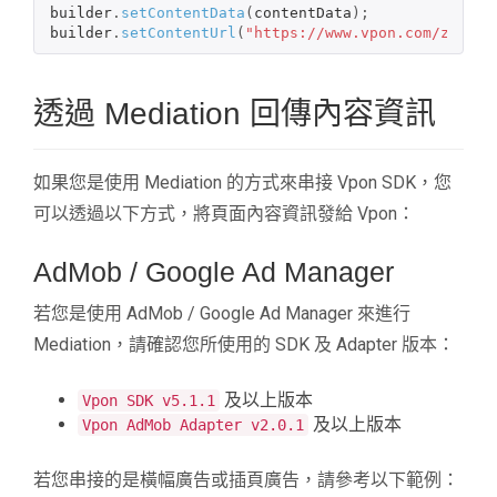
builder
.
setContentData
(
contentData
);
builder
.
setContentUrl
(
"https://www.vpon.com/zh-han
透過 Mediation 回傳內容資訊
如果您是使用 Mediation 的方式來串接 Vpon SDK，您
可以透過以下方式，將頁面內容資訊發給 Vpon：
AdMob / Google Ad Manager
若您是使用 AdMob / Google Ad Manager 來進行
Mediation，請確認您所使用的 SDK 及 Adapter 版本：
及以上版本
Vpon SDK v5.1.1
及以上版本
Vpon AdMob Adapter v2.0.1
若您串接的是橫幅廣告或插頁廣告，請參考以下範例：