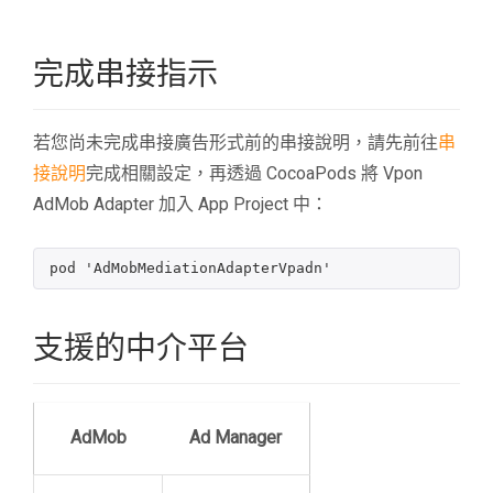
完成串接指示
若您尚未完成串接廣告形式前的串接說明，請先前往
串
接說明
完成相關設定，再透過 CocoaPods 將 Vpon
AdMob Adapter 加入 App Project 中：
支援的中介平台
AdMob
Ad Manager